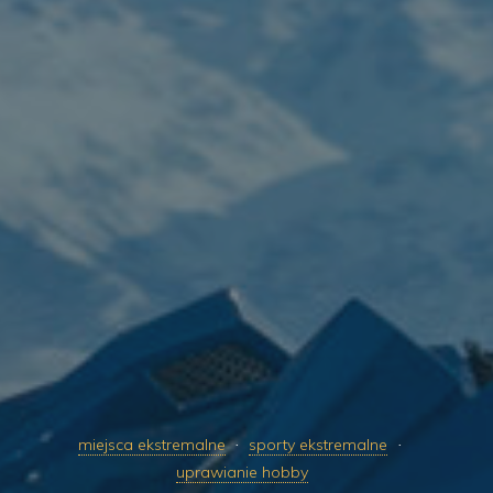
miejsca ekstremalne
sporty ekstremalne
uprawianie hobby